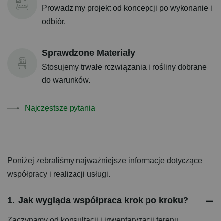
Prowadzimy projekt od koncepcji po wykonanie i
odbiór.
Sprawdzone Materiały
Stosujemy trwałe rozwiązania i rośliny dobrane
do warunków.
Najczęstsze pytania
Poniżej zebraliśmy najważniejsze informacje dotyczące
współpracy i realizacji usługi.
1.
Jak wygląda współpraca krok po kroku?
Zaczynamy od konsultacji i inwentaryzacji terenu,