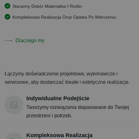
Staranny Dobór Materiałów I Roślin
Kompleksowa Realizacja Oraz Opieka Po Wdrożeniu
Dlaczego my
Łączymy doświadczenie projektowe, wykonawcze i
serwisowe, aby dostarczać trwałe i estetyczne realizacje.
Indywidualne Podejście
Tworzymy rozwiązania dopasowane do Twojej
przestrzeni i potrzeb.
Kompleksowa Realizacja