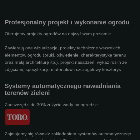
Profesjonalny projekt i wykonanie ogrodu
Oferujemy projekty ogrodów na najwyższym poziomie.
Zawierają one wizualizacje, projekty techniczne wszystkich
elementów ogrodu (bruki, oświetlenie, charakterystykę terenu
oraz małą architekturę itp.), projekt nasadzeń, wykaz roślin ze
zdjęciami, specyfikacje materiałów i szczegółowy kosztorys.
Systemy automatycznego nawadniania
terenów zieleni
Zaoszczędzi do 30% zużycia wody na ogrodzie
Zajmujemy się również zakładaniem systemów automatycznego