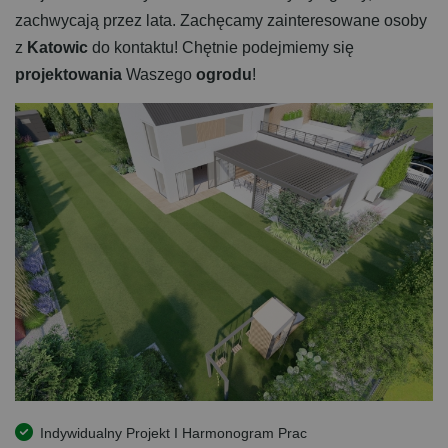
zachwycają przez lata. Zachęcamy zainteresowane osoby
z
Katowic
do kontaktu! Chętnie podejmiemy się
projektowania
Waszego
ogrodu
!
Indywidualny Projekt I Harmonogram Prac