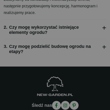
następnie przygotowujemy koncepcję, harmonogram i
realizujemy prace.
2.
Czy mogę wykorzystać istniejące
elementy ogrodu?
3.
Czy mogę podzielić budowę ogrodu na
etapy?
Śledź nas