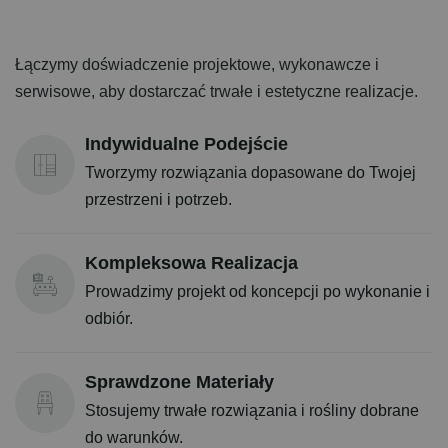
Łączymy doświadczenie projektowe, wykonawcze i
serwisowe, aby dostarczać trwałe i estetyczne realizacje.
Indywidualne Podejście
Tworzymy rozwiązania dopasowane do Twojej
przestrzeni i potrzeb.
Kompleksowa Realizacja
Prowadzimy projekt od koncepcji po wykonanie i
odbiór.
Sprawdzone Materiały
Stosujemy trwałe rozwiązania i rośliny dobrane
do warunków.