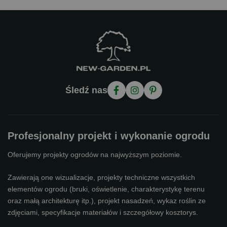
Śledź nas
Profesjonalny projekt i wykonanie ogrodu
Oferujemy projekty ogrodów na najwyższym poziomie.
Zawierają one wizualizacje, projekty techniczne wszystkich
elementów ogrodu (bruki, oświetlenie, charakterystykę terenu
oraz małą architekturę itp.), projekt nasadzeń, wykaz roślin ze
zdjęciami, specyfikacje materiałów i szczegółowy kosztorys.