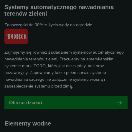
Systemy automatycznego nawadniania
terenów zieleni
Zaoszczędzi do 30% zużycia wody na ogrodzie
Zajmujemy się również zakładaniem systemów automatycznego
nawadniania terenów zieleni. Pracujemy na amerykańskim
systemie marki TORO, który jest oszczędny, tani oraz
bezawaryjny. Zapewniamy także pełen serwis systemu
nawadniania szczególnie załączenie systemu wiosną i
zabezpieczenie systemu przed zimą.
Obszar działań
Elementy wodne