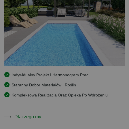
Indywidualny Projekt I Harmonogram Prac
Staranny Dobór Materiałów I Roślin
Kompleksowa Realizacja Oraz Opieka Po Wdrożeniu
Dlaczego my