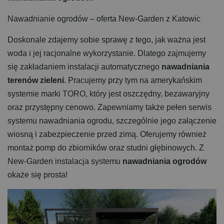
Nawadnianie ogrodów – oferta New-Garden z Katowic
Doskonale zdajemy sobie sprawę z tego, jak ważna jest
woda i jej racjonalne wykorzystanie. Dlatego zajmujemy
się zakładaniem instalacji automatycznego
nawadniania
terenów zieleni
. Pracujemy przy tym na amerykańskim
systemie marki TORO, który jest oszczędny, bezawaryjny
oraz przystępny cenowo. Zapewniamy także pełen serwis
systemu nawadniania ogrodu, szczególnie jego załączenie
wiosną i zabezpieczenie przed zimą. Oferujemy również
montaż pomp do zbiorników oraz studni głębinowych. Z
New-Garden instalacja systemu
nawadniania ogrodów
okaże się prosta!