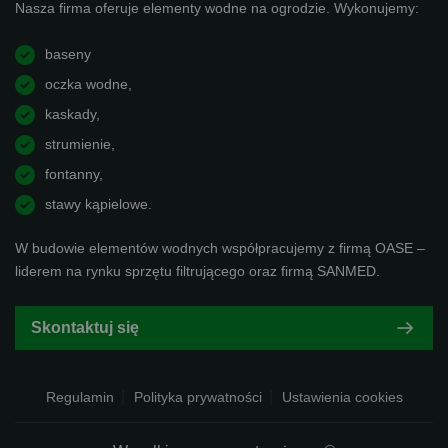
Nasza firma oferuje elementy wodne na ogrodzie. Wykonujemy:
baseny
oczka wodne,
kaskady,
strumienie,
fontanny,
stawy kąpielowe.
W budowie elementów wodnych współpracujemy z firmą OASE –
liderem na rynku sprzętu filtrującego oraz firmą SANMED.
Skontaktuj się
Regulamin
Polityka prywatności
Ustawienia cookies