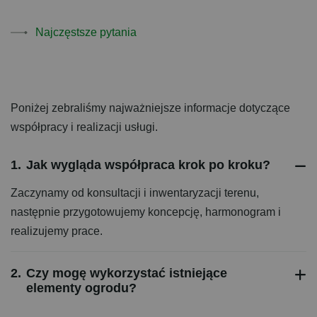
Najczęstsze pytania
Poniżej zebraliśmy najważniejsze informacje dotyczące
współpracy i realizacji usługi.
1.
Jak wygląda współpraca krok po kroku?
Zaczynamy od konsultacji i inwentaryzacji terenu,
następnie przygotowujemy koncepcję, harmonogram i
realizujemy prace.
2.
Czy mogę wykorzystać istniejące
elementy ogrodu?